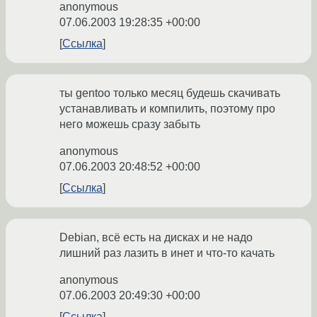
anonymous
07.06.2003 19:28:35 +00:00
Ссылка
ты gentoo только месяц будешь скачивать
устанавливать и компилить, поэтому про
него можешь сразу забыть
anonymous
07.06.2003 20:48:52 +00:00
Ссылка
Debian, всё есть на дисках и не надо
лишний раз лазить в инет и что-то качать
anonymous
07.06.2003 20:49:30 +00:00
Ссылка