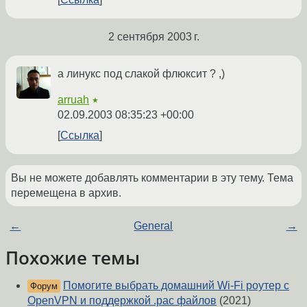
2 сентября 2003 г.
а линукс под слакой флюксит ? ,)
arruah
★
02.09.2003 08:35:23 +00:00
Ссылка
Вы не можете добавлять комментарии в эту тему. Тема
перемещена в архив.
←
General
→
Похожие темы
Помогите выбрать домашний Wi-Fi роутер с
Форум
OpenVPN и поддержкой .pac файлов
(2021)