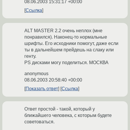
08.06.2003 15:31:17 +00:00
Ссылка
ALT MASTER 2.2 очень неплох (мне
понравился). Наконец-то нормальные
шрифты. Его исходники помогут, даже если
ты в дальнейшем прейдешь на слаку или
генту.
PS дисками могу поделиться. МОСКВА
anonymous
08.06.2003 20:58:40 +00:00
Показать ответ
Ссылка
Ответ простой - такой, который у
ближайшего человека, с которым будете
советоваться.