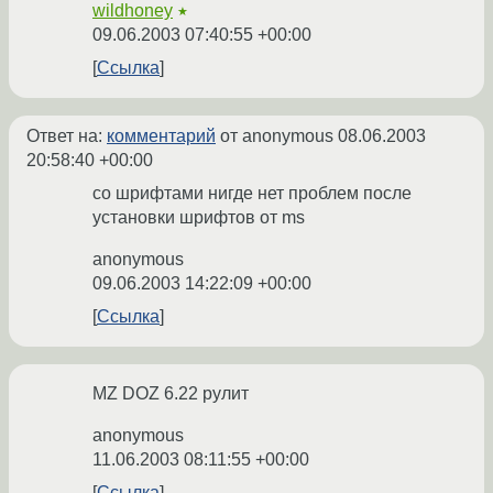
wildhoney
★
09.06.2003 07:40:55 +00:00
Ссылка
Ответ на:
комментарий
от anonymous
08.06.2003
20:58:40 +00:00
со шрифтами нигде нет проблем после
установки шрифтов от ms
anonymous
09.06.2003 14:22:09 +00:00
Ссылка
MZ DOZ 6.22 рулит
anonymous
11.06.2003 08:11:55 +00:00
Ссылка