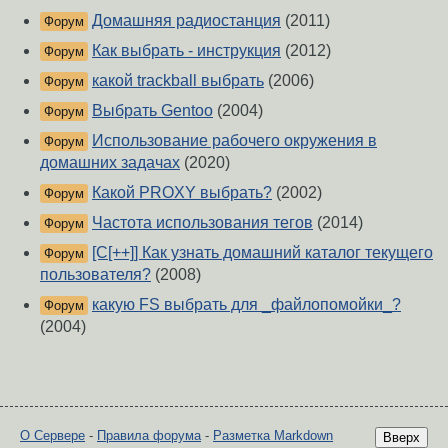
Домашняя радиостанция
(2011)
Форум
Как выбрать - инструкция
(2012)
Форум
какой trackball выбрать
(2006)
Форум
Выбрать Gentoo
(2004)
Форум
Использование рабочего окружения в
Форум
домашних задачах
(2020)
Какой PROXY выбрать?
(2002)
Форум
Частота использования тегов
(2014)
Форум
[C[++]] Как узнать домашний каталог текущего
Форум
пользователя?
(2008)
какую FS выбрать для _файлопомойки_?
Форум
(2004)
О Сервере
-
Правила форума
-
Разметка Markdown
Вверх