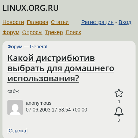
LINUX.ORG.RU
Новости
Галерея
Статьи
Регистрация
-
Вход
Форум
Опросы
Трекер
Поиск
Форум
—
General
Какой дистрибютив
выбрать для домашнего
использования?
сабж
0
anonymous
07.06.2003 17:58:54 +00:00
0
Ссылка