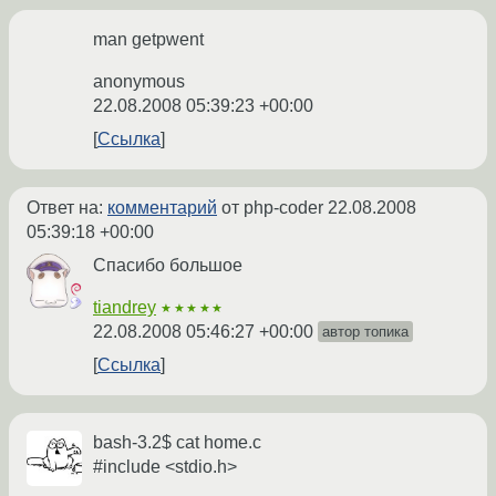
man getpwent
anonymous
22.08.2008 05:39:23 +00:00
Ссылка
Ответ на:
комментарий
от php-coder
22.08.2008
05:39:18 +00:00
Спасибо большое
tiandrey
★★★★★
22.08.2008 05:46:27 +00:00
автор топика
Ссылка
bash-3.2$ cat home.c
#include <stdio.h>