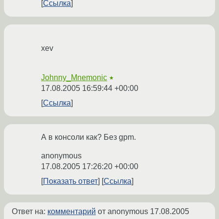
Ссылка
xev
Johnny_Mnemonic
★
17.08.2005 16:59:44 +00:00
Ссылка
А в консоли как? Без gpm.
anonymous
17.08.2005 17:26:20 +00:00
Показать ответ
Ссылка
Ответ на:
комментарий
от anonymous
17.08.2005