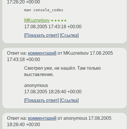
17:26:20 +00:00
MKuznetsov
★★★★★
17.08.2005 17:43:18 +00:00
Показать ответ
Ссылка
Ответ на:
комментарий
от MKuznetsov
17.08.2005
17:43:18 +00:00
Смотрел уже, не нашёл. Там только
выставление.
anonymous
17.08.2005 18:26:40 +00:00
Показать ответ
Ссылка
Ответ на:
комментарий
от anonymous
17.08.2005
18:26:40 +00:00