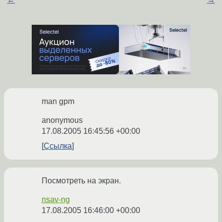
man gpm
anonymous
17.08.2005 16:45:56 +00:00
Ссылка
Посмотреть на экран.
nsav-ng
17.08.2005 16:46:00 +00:00