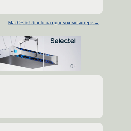
MacOS & Ubuntu на одном компьютере.
→