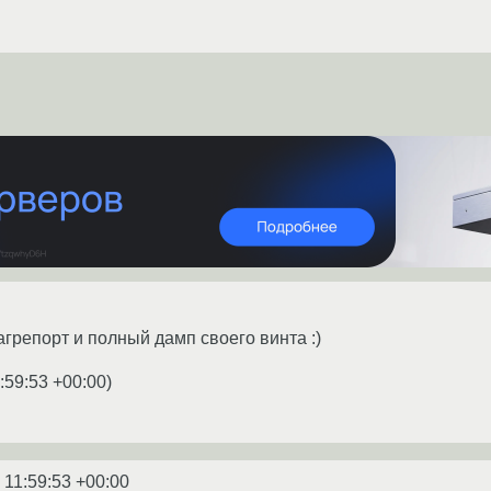
грепорт и полный дамп своего винта :)
:59:53 +00:00
)
 11:59:53 +00:00