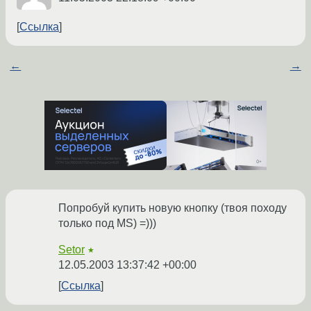
Ссылка
←
→
Попробуй купить новую кнопку (твоя походу
только под MS) =)))
Setor
★
12.05.2003 13:37:42 +00:00
Ссылка