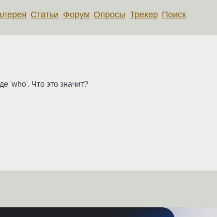
алерея
Статьи
Форум
Опросы
Трекер
Поиск
е 'who'. Что это значит?