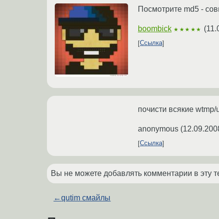
Посмотрите md5 - сов
boombick
(
11.
★★★★★
Ссылка
почисти всякие wtmp/
anonymous
(
12.09.200
Ссылка
Вы не можете добавлять комментарии в эту т
←
qutim смайлы