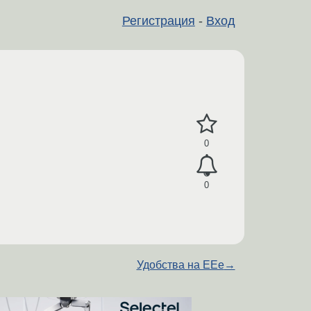
Регистрация
-
Вход
0
0
Удобства на ЕЕе
→