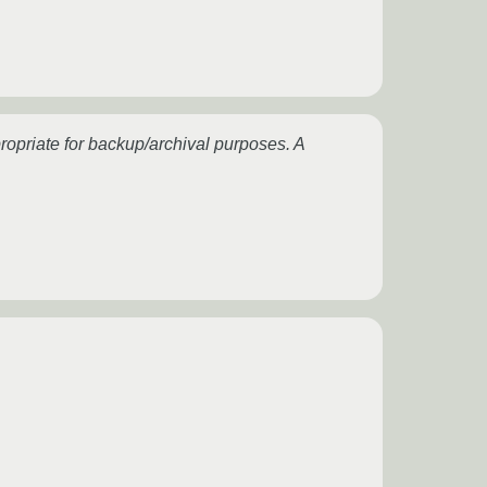
opriate for backup/archival purposes. A