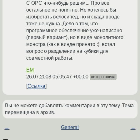
С OPC что-нибудь решим... Про все
остальное не понятно. Не хотелось бы
изобретать велосипед, но и скада вроде
тоже не нужна. Дело в том, что
программное обеспечение уже написано
(первый вариант), но в виде монолитного
монстра (как в винде принято :), встал
вопрос о разделении на кубики для
совместной работы.
EM
26.07.2008 05:05:47 +00:00
автор топика
Ссылка
Вы не можете добавлять комментарии в эту тему. Тема
перемещена в архив.
←
General
→