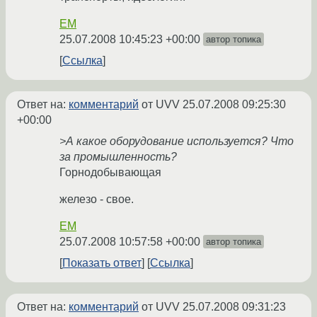
EM
25.07.2008 10:45:23 +00:00
автор топика
Ссылка
Ответ на:
комментарий
от UVV
25.07.2008 09:25:30
+00:00
>А какое оборудование используется? Что
за промышленность?
Горнодобывающая
железо - свое.
EM
25.07.2008 10:57:58 +00:00
автор топика
Показать ответ
Ссылка
Ответ на:
комментарий
от UVV
25.07.2008 09:31:23