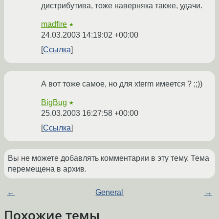
дистрибутива, тоже наверняка также, удачи.
madfire
★
24.03.2003 14:19:02 +00:00
Ссылка
А вот тоже самое, но для xterm имеется ? ;;))
BigBug
★
25.03.2003 16:27:58 +00:00
Ссылка
Вы не можете добавлять комментарии в эту тему. Тема
перемещена в архив.
←
General
→
Похожие темы