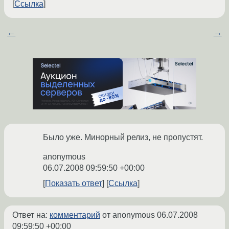
Ссылка
←
→
Было уже. Минорный релиз, не пропустят.
anonymous
06.07.2008 09:59:50 +00:00
Показать ответ
Ссылка
Ответ на:
комментарий
от anonymous
06.07.2008
09:59:50 +00:00