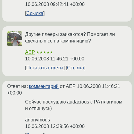
10.06.2008 09:42:41 +00:00
Ссылка
Другие плееры заикаются? Помогает ли
сделать nice на компиляцию?
AEP
★★★★★
10.06.2008 11:46:21 +00:00
Показать ответы
Ссылка
Ответ на:
комментарий
от AEP
10.06.2008 11:46:21
+00:00
Сейчас послушаю audacious с PA плагином
и отпишусь)
anonymous
10.06.2008 12:39:56 +00:00