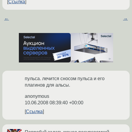
Ссылка
←
→
пульса. лечится сносом пульса и его
плагинов для альсы.
anonymous
10.06.2008 08:39:40 +00:00
Ссылка