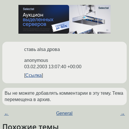
ставь alsa дрова
anonymous
03.02.2003 13:07:40 +00:00
Ссылка
Вы не можете добавлять комментарии в эту тему. Тема
перемещена в архив.
←
General
→
Похожие темы