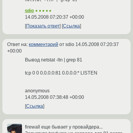
sdio
★★★★★
14.05.2008 07:20:37 +00:00
Показать ответ
Ссылка
Ответ на:
комментарий
от sdio
14.05.2008 07:20:37
+00:00
Вывод netstat -ltn | grep 81
tcp 0 0 0.0.0.0:81 0.0.0.0:* LISTEN
anonymous
14.05.2008 07:38:48 +00:00
Ссылка
firewall еще бывает у провайдера...