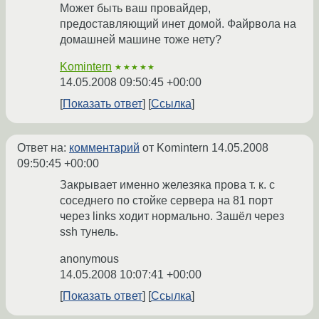
Может быть ваш провайдер,
предоставляющий инет домой. Файрвола на
домашней машине тоже нету?
Komintern
★★★★★
14.05.2008 09:50:45 +00:00
Показать ответ
Ссылка
Ответ на:
комментарий
от Komintern
14.05.2008
09:50:45 +00:00
Закрывает именно железяка прова т. к. с
соседнего по стойке сервера на 81 порт
через links ходит нормально. Зашёл через
ssh тунель.
anonymous
14.05.2008 10:07:41 +00:00
Показать ответ
Ссылка