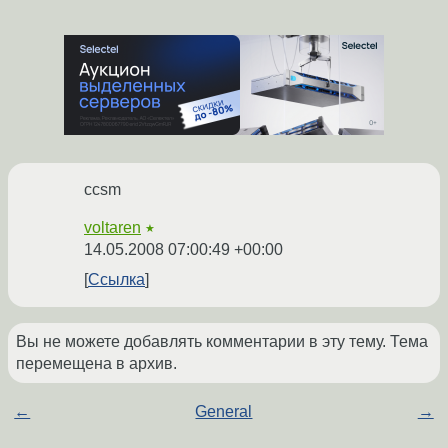
ccsm
voltaren
★
14.05.2008 07:00:49 +00:00
Ссылка
Вы не можете добавлять комментарии в эту тему. Тема
перемещена в архив.
←
General
→