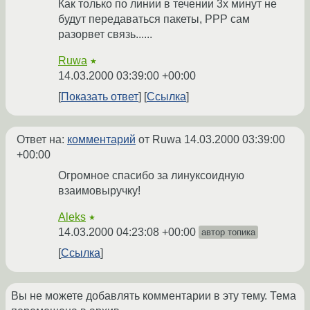
Как только по линии в течении 3х минут не
будут передаваться пакеты, РРР сам
разорвет связь......
Ruwa
★
14.03.2000 03:39:00 +00:00
Показать ответ
Ссылка
Ответ на:
комментарий
от Ruwa
14.03.2000 03:39:00
+00:00
Огромное спасибо за линуксоидную
взаимовыручку!
Aleks
★
14.03.2000 04:23:08 +00:00
автор топика
Ссылка
Вы не можете добавлять комментарии в эту тему. Тема