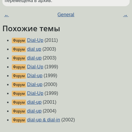
перемещена в архив.
←
General
→
Похожие темы
Dial-Up
(2011)
Форум
dial up
(2003)
Форум
dial-up
(2003)
Форум
Dial-Up
(1999)
Форум
Dial-up
(1999)
Форум
Dial-up
(2000)
Форум
Dial-Up
(1999)
Форум
dial-up
(2001)
Форум
dial-up
(2004)
Форум
dial-up & dial-in
(2002)
Форум