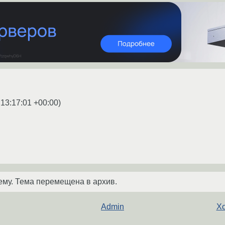
 13:17:01 +00:00
)
ему. Тема перемещена в архив.
Admin
Хо