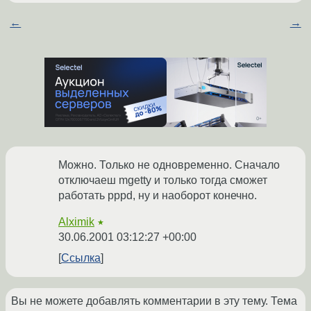
←
→
Можно. Только не одновременно. Сначало
отключаеш mgetty и только тогда сможет
работать pppd, ну и наоборот конечно.
Alximik
★
30.06.2001 03:12:27 +00:00
Ссылка
Вы не можете добавлять комментарии в эту тему. Тема