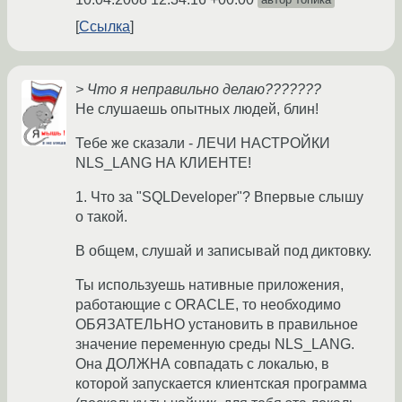
Ссылка
> Что я неправильно делаю???????
Не слушаешь опытных людей, блин!
Тебе же сказали - ЛЕЧИ НАСТРОЙКИ
NLS_LANG НА КЛИЕНТЕ!
1. Что за "SQLDeveloper"? Впервые слышу
о такой.
В общем, слушай и записывай под диктовку.
Ты используешь нативные приложения,
работающие с ORACLE, то необходимо
ОБЯЗАТЕЛЬНО установить в правильное
значение переменную среды NLS_LANG.
Она ДОЛЖНА совпадать с локалью, в
которой запускается клиентская программа