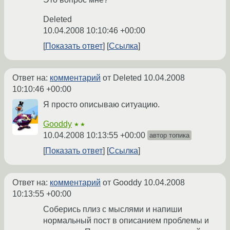
Deleted
10.04.2008 10:10:46 +00:00
Показать ответ
Ссылка
Ответ на:
комментарий
от Deleted
10.04.2008
10:10:46 +00:00
Я просто описываю ситуацию.
Gooddy
★★
10.04.2008 10:13:55 +00:00
автор топика
Показать ответ
Ссылка
Ответ на:
комментарий
от Gooddy
10.04.2008
10:13:55 +00:00
Соберись плиз с мыслями и напиши
нормальный пост в описанием проблемы и