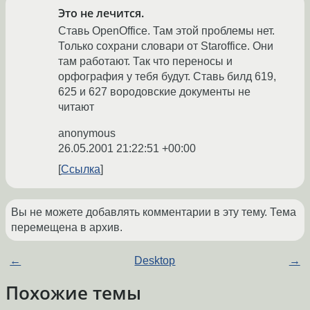
Это не лечится.
Ставь OpenOffice. Там этой проблемы нет.
Только сохрани словари от Staroffice. Они
там работают. Так что переносы и
орфография у тебя будут. Ставь билд 619,
625 и 627 вородовские документы не
читают
anonymous
26.05.2001 21:22:51 +00:00
Ссылка
Вы не можете добавлять комментарии в эту тему. Тема
перемещена в архив.
←
Desktop
→
Похожие темы