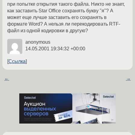
при попытке открытия такого файла. Никто не знает,
как заставить Star Office сохранять букву "я"? А
может еще лучше заставить его сохранять в
формате Word? А нельзя ли перекодировать RTF-
файл из одной кодировки в другую?
anonymous
14.05.2001 19:34:32 +00:00
Ссылка
←
→