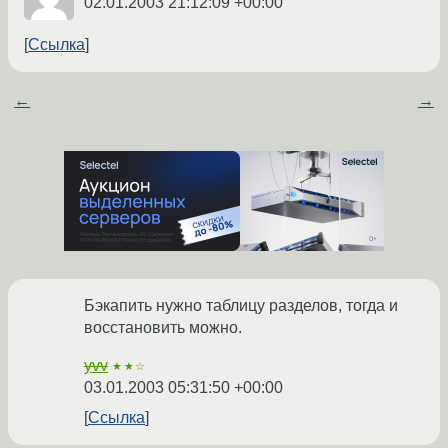
02.01.2003 21:12:09 +00:00
Ссылка
←
→
Бэкапить нужно таблицу разделов, тогда и
восстановить можно.
yvv
★★☆
03.01.2003 05:31:50 +00:00
Ссылка