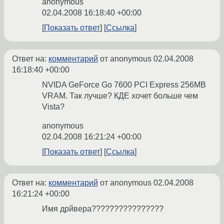
anonymous
02.04.2008 16:18:40 +00:00
Показать ответ
Ссылка
Ответ на:
комментарий
от anonymous
02.04.2008
16:18:40 +00:00
NVIDA GeForce Go 7600 PCI Express 256MB
VRAM. Так лучше? КДЕ хочет больше чем
Vista?
anonymous
02.04.2008 16:21:24 +00:00
Показать ответ
Ссылка
Ответ на:
комментарий
от anonymous
02.04.2008
16:21:24 +00:00
Имя дрйвера????????????????