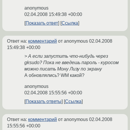
anonymous
02.04.2008 15:49:38 +00:00
Показать ответ
Ссылка
Ответ на:
комментарий
от anonymous
02.04.2008
15:49:38 +00:00
> А если запустить что-нибудь через
gksudo? Пока не введешь пароль - куросом
можно писать Мону Лизу по экрану
А обновлялись? WM какой?
anonymous
02.04.2008 15:55:56 +00:00
Показать ответы
Ссылка
Ответ на:
комментарий
от anonymous
02.04.2008
15:55:56 +00:00