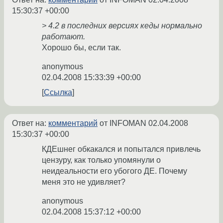
15:30:37 +00:00
> 4.2 в последних версиях кеды нормально
работают.
Хорошо бы, если так.
anonymous
02.04.2008 15:33:39 +00:00
Ссылка
Ответ на:
комментарий
от INFOMAN
02.04.2008
15:30:37 +00:00
КДЕшнег обкакался и попытался привлечь
цензуру, как только упомянули о
неидеальности его убогого ДЕ. Почему
меня это не удивляет?
anonymous
02.04.2008 15:37:12 +00:00