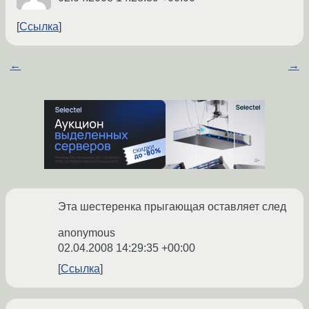
Ссылка
←
→
Эта шестеренка прыгающая оставляет след
anonymous
02.04.2008 14:29:35 +00:00
Ссылка