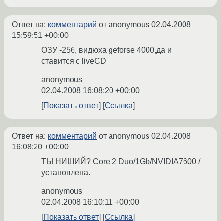
Ответ на:
комментарий
от anonymous
02.04.2008
15:59:51 +00:00
ОЗУ -256, видюха geforse 4000,да и
ставится с liveCD
anonymous
02.04.2008 16:08:20 +00:00
Показать ответ
Ссылка
Ответ на:
комментарий
от anonymous
02.04.2008
16:08:20 +00:00
ТЫ НИЩИЙ? Core 2 Duo/1Gb/NVIDIA7600 /
установлена.
anonymous
02.04.2008 16:10:11 +00:00
Показать ответ
Ссылка