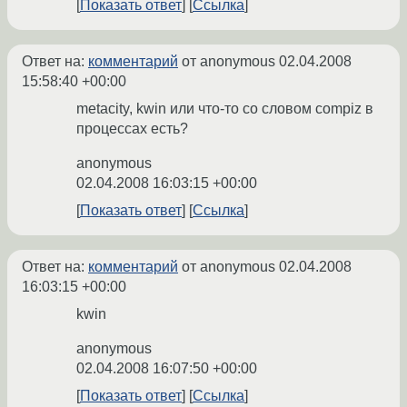
Показать ответ
Ссылка
Ответ на:
комментарий
от anonymous
02.04.2008
15:58:40 +00:00
metacity, kwin или что-то со словом compiz в
процессах есть?
anonymous
02.04.2008 16:03:15 +00:00
Показать ответ
Ссылка
Ответ на:
комментарий
от anonymous
02.04.2008
16:03:15 +00:00
kwin
anonymous
02.04.2008 16:07:50 +00:00
Показать ответ
Ссылка