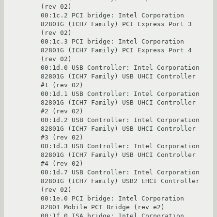
(rev 02)

00:1c.2 PCI bridge: Intel Corporation 
82801G (ICH7 Family) PCI Express Port 3 
(rev 02)

00:1c.3 PCI bridge: Intel Corporation 
82801G (ICH7 Family) PCI Express Port 4 
(rev 02)

00:1d.0 USB Controller: Intel Corporation 
82801G (ICH7 Family) USB UHCI Controller 
#1 (rev 02)

00:1d.1 USB Controller: Intel Corporation 
82801G (ICH7 Family) USB UHCI Controller 
#2 (rev 02)

00:1d.2 USB Controller: Intel Corporation 
82801G (ICH7 Family) USB UHCI Controller 
#3 (rev 02)

00:1d.3 USB Controller: Intel Corporation 
82801G (ICH7 Family) USB UHCI Controller 
#4 (rev 02)

00:1d.7 USB Controller: Intel Corporation 
82801G (ICH7 Family) USB2 EHCI Controller 
(rev 02)

00:1e.0 PCI bridge: Intel Corporation 
82801 Mobile PCI Bridge (rev e2)

00:1f.0 ISA bridge: Intel Corporation 