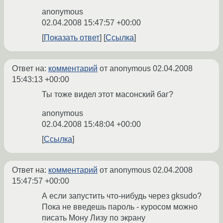
anonymous
02.04.2008 15:47:57 +00:00
Показать ответ
Ссылка
Ответ на:
комментарий
от anonymous
02.04.2008
15:43:13 +00:00
Ты тоже видел этот масонский баг?
anonymous
02.04.2008 15:48:04 +00:00
Ссылка
Ответ на:
комментарий
от anonymous
02.04.2008
15:47:57 +00:00
А если запустить что-нибудь через gksudo?
Пока не введешь пароль - куросом можно
писать Мону Лизу по экрану