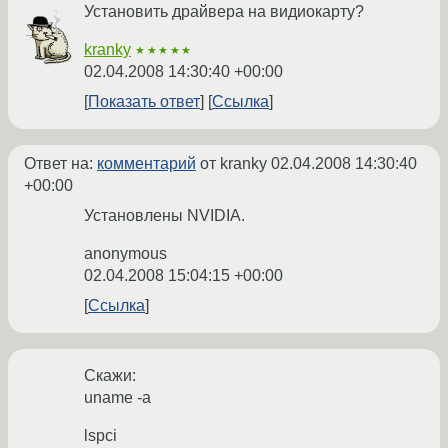
Установить драйвера на видиокарту?
kranky
★★★★★
02.04.2008 14:30:40 +00:00
Показать ответ
Ссылка
Ответ на:
комментарий
от kranky
02.04.2008 14:30:40
+00:00
Установлены NVIDIA.
anonymous
02.04.2008 15:04:15 +00:00
Ссылка
Скажи:
uname -a
lspci