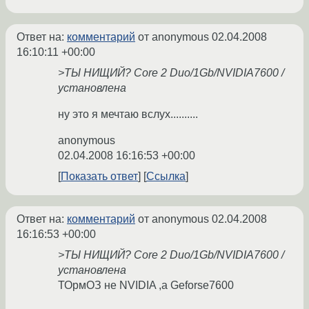
Ответ на:
комментарий
от anonymous
02.04.2008
16:10:11 +00:00
>ТЫ НИЩИЙ? Core 2 Duo/1Gb/NVIDIA7600 /
установлена
ну это я мечтаю вслух..........
anonymous
02.04.2008 16:16:53 +00:00
Показать ответ
Ссылка
Ответ на:
комментарий
от anonymous
02.04.2008
16:16:53 +00:00
>ТЫ НИЩИЙ? Core 2 Duo/1Gb/NVIDIA7600 /
установлена
ТОрмОЗ не NVIDIA ,а Geforse7600