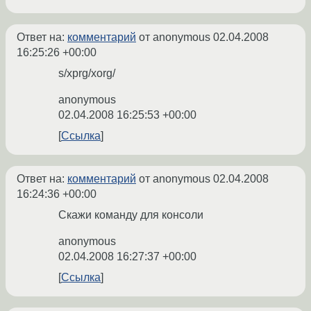
Ответ на:
комментарий
от anonymous
02.04.2008
16:25:26 +00:00
s/xprg/xorg/
anonymous
02.04.2008 16:25:53 +00:00
Ссылка
Ответ на:
комментарий
от anonymous
02.04.2008
16:24:36 +00:00
Скажи команду для консоли
anonymous
02.04.2008 16:27:37 +00:00
Ссылка