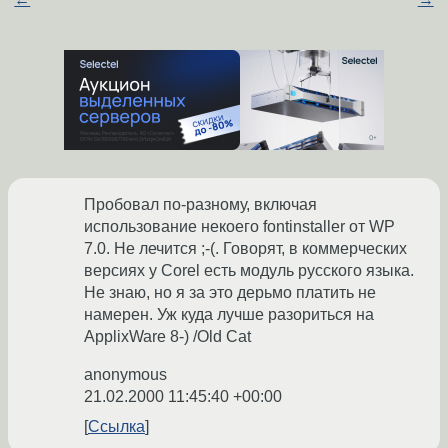
Пробовал по-разному, включая
использование некоего fontinstaller от WP
7.0. Не лечится ;-(. Говорят, в коммерческих
версиях у Corel есть модуль русского языка.
Не знаю, но я за это дерьмо платить не
намерен. Уж куда лучше разориться на
ApplixWare 8-) /Old Cat
anonymous
21.02.2000 11:45:40 +00:00
Ссылка