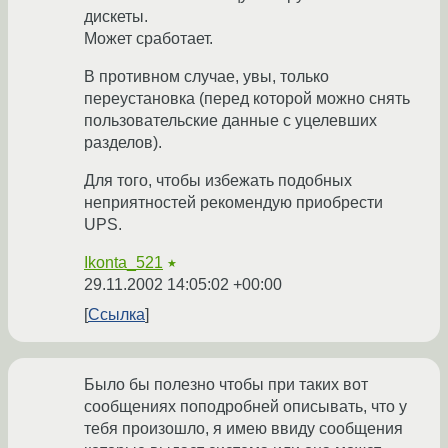
дискеты.
Может сработает.
В противном случае, увы, только
переустановка (перед которой можно снять
пользовательские данные с уцелевших
разделов).
Для того, чтобы избежать подобных
неприятностей рекомендую приобрести
UPS.
Ikonta_521
★
29.11.2002 14:05:02 +00:00
Ссылка
Было бы полезно чтобы при таких вот
сообщениях поподробней описывать, что у
тебя произошло, я имею ввиду сообщения