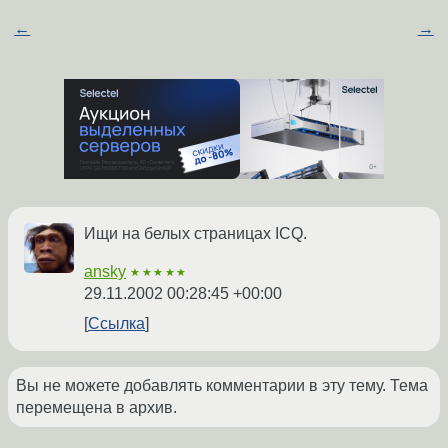
←
→
Ищи на белых страницах ICQ.
ansky
★★★★★
29.11.2002 00:28:45 +00:00
Ссылка
Вы не можете добавлять комментарии в эту тему. Тема
перемещена в архив.