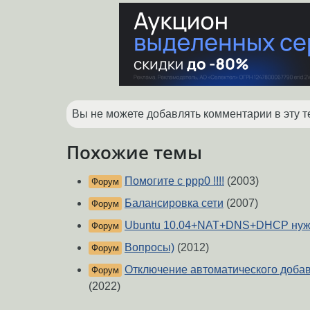
Вы не можете добавлять комментарии в эту т
Похожие темы
Помогите с ррр0 !!!!
(2003)
Форум
Балансировка сети
(2007)
Форум
Ubuntu 10.04+NAT+DNS+DHCP нуж
Форум
Вопросы)
(2012)
Форум
Отключение автоматического доба
Форум
(2022)