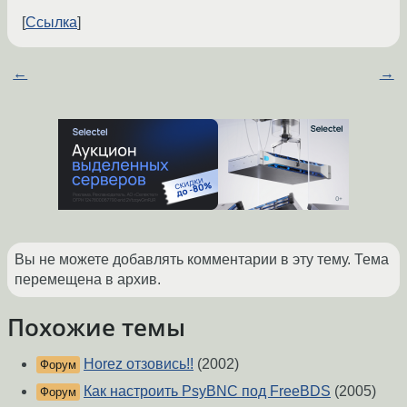
Ссылка
←
→
Вы не можете добавлять комментарии в эту тему. Тема
перемещена в архив.
Похожие темы
Horez отзовись!!
(2002)
Форум
Как настроить PsyBNC под FreeBDS
(2005)
Форум