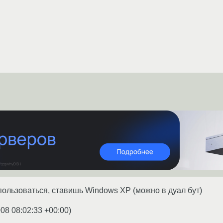
 пользоваться, ставишь Windows XP (можно в дуал бут)
008 08:02:33 +00:00
)