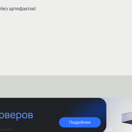
 без артефактов!