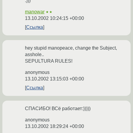
:)))
manowar
★★
13.10.2002 10:24:15 +00:00
Ссылка
hey stupid manopeace, change the Subject,
asshole..
SEPULTURA RULES!
anonymous
13.10.2002 13:15:03 +00:00
Ссылка
СПАСИБО! ВСё работает:)))))
anonymous
13.10.2002 18:29:24 +00:00