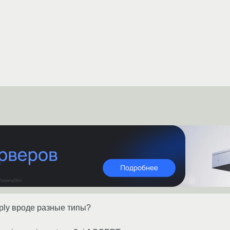
eply вроде разные типы?