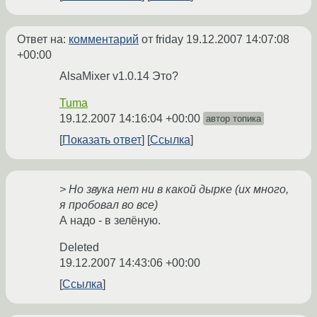
Ответ на:
комментарий
от friday
19.12.2007 14:07:08
+00:00
AlsaMixer v1.0.14 Это?
Tuma
19.12.2007 14:16:04 +00:00
автор топика
Показать ответ
Ссылка
> Но звука нет ни в какой дырке (их много,
я пробовал во все)
А надо - в зелёную.
Deleted
19.12.2007 14:43:06 +00:00
Ссылка