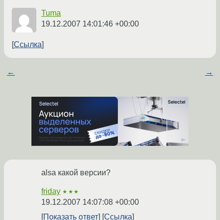
Tuma
19.12.2007 14:01:46 +00:00
Ссылка
←
→
alsa какой версии?
friday
★★★
19.12.2007 14:07:08 +00:00
Показать ответ
Ссылка