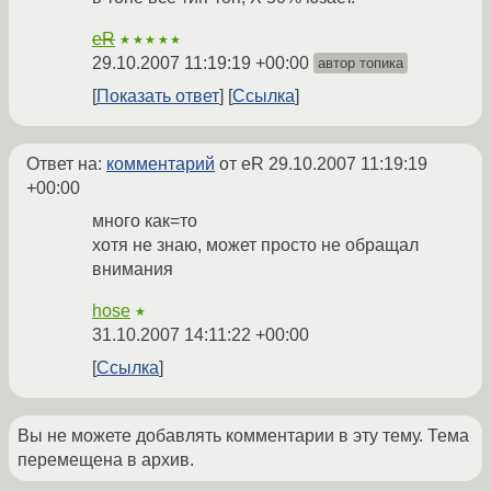
eR
★★★★★
29.10.2007 11:19:19 +00:00
автор топика
Показать ответ
Ссылка
Ответ на:
комментарий
от eR
29.10.2007 11:19:19
+00:00
много как=то
хотя не знаю, может просто не обращал
внимания
hose
★
31.10.2007 14:11:22 +00:00
Ссылка
Вы не можете добавлять комментарии в эту тему. Тема
перемещена в архив.