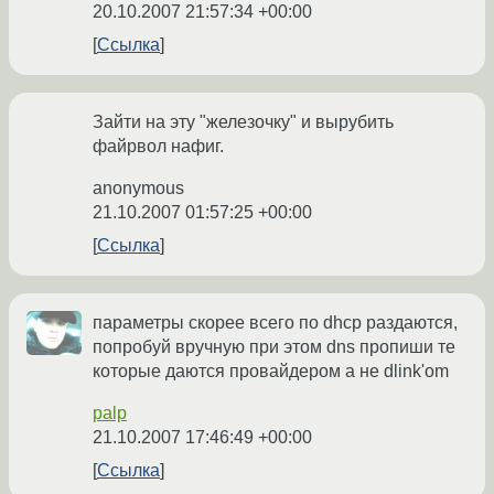
20.10.2007 21:57:34 +00:00
Ссылка
Зайти на эту "железочку" и вырубить
файрвол нафиг.
anonymous
21.10.2007 01:57:25 +00:00
Ссылка
параметры скорее всего по dhcp раздаются,
попробуй вручную при этом dns пропиши те
которые даются провайдером а не dlink'om
palp
21.10.2007 17:46:49 +00:00
Ссылка