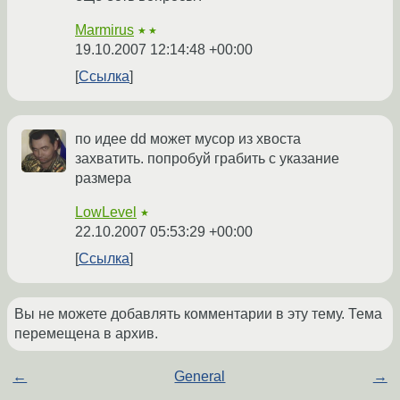
Marmirus
★★
19.10.2007 12:14:48 +00:00
Ссылка
по идее dd может мусор из хвоста
захватить. попробуй грабить с указание
размера
LowLevel
★
22.10.2007 05:53:29 +00:00
Ссылка
Вы не можете добавлять комментарии в эту тему. Тема
перемещена в архив.
←
General
→