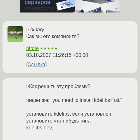
> binary
Как вы его компилите?
birdie
★★★★★
03.10.2007 11:26:15 +00:00
Ссылка
>Как решить эту проблему?
пишет же: "you need to install kdelibs first."
установите kdelibs, если установлен,
установите что-нибудь типа
kdelibs-dev,