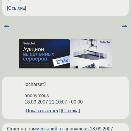
Ссылка
←
→
iocharset?
anonymous
18.09.2007 21:10:07 +00:00
Показать ответ
Ссылка
Ответ на:
комментарий
от anonymous
18.09.2007