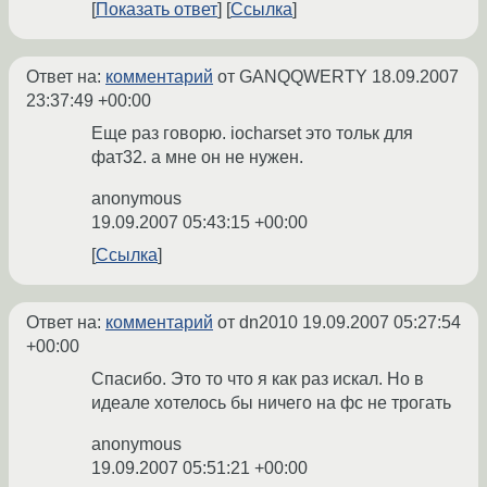
Показать ответ
Ссылка
Ответ на:
комментарий
от GANQQWERTY
18.09.2007
23:37:49 +00:00
Еще раз говорю. iocharset это тольк для
фат32. а мне он не нужен.
anonymous
19.09.2007 05:43:15 +00:00
Ссылка
Ответ на:
комментарий
от dn2010
19.09.2007 05:27:54
+00:00
Спасибо. Это то что я как раз искал. Но в
идеале хотелось бы ничего на фс не трогать
anonymous
19.09.2007 05:51:21 +00:00