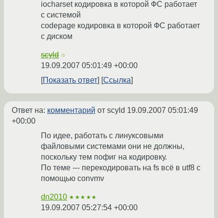
iocharset кодировка в которой ФС работает
с системой
codepage кодировка в которой ФС работает
с диском
scyld
☆
19.09.2007 05:01:49 +00:00
Показать ответ
Ссылка
Ответ на:
комментарий
от scyld
19.09.2007 05:01:49
+00:00
По идее, работать с линуксовыми
файловыми системами они не должны,
поскольку тем пофиг на кодировку.
По теме --- перекодировать на fs всё в utf8 с
помощью convmv
dn2010
★★★★★
19.09.2007 05:27:54 +00:00