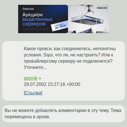
Какое прокси, как соединяетесь, непонятны
условия. Squi, что ли, не настроить? Или к
провайлерсому серверу не подключится?
Уточните...
gennik
★
29.07.2002 15:27:16 +00:00
Ссылка
Вы не можете добавлять комментарии в эту тему. Тема
перемещена в архив.