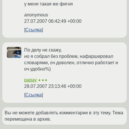
у меня такая же фигня
anonymous
27.07.2007 06:42:49 +00:00
Ссылка
По делу не скажу,
но я собрал без проблем, нафаршировал
словарями, оч доволен, отлично работает и
оч удобно%)
papay
★★★
28.07.2007 23:13:46 +00:00
Ссылка
Вы не можете добавлять комментарии в эту тему. Тема
перемещена в архив.