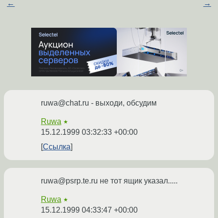
←
→
ruwa@chat.ru - выходи, обсудим
Ruwa
★
15.12.1999 03:32:33 +00:00
Ссылка
ruwa@psrp.te.ru не тот ящик указал.....
Ruwa
★
15.12.1999 04:33:47 +00:00