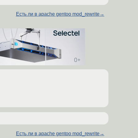
Есть ли в apache gentoo mod_rewrite
→
Есть ли в apache gentoo mod_rewrite
→