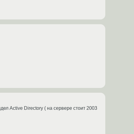
л Active Directory ( на сервере стоит 2003