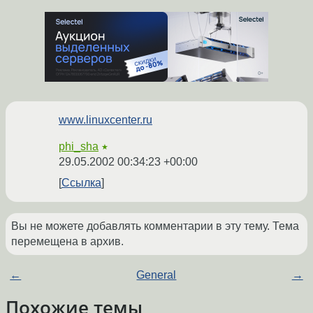
www.linuxcenter.ru
phi_sha
★
29.05.2002 00:34:23 +00:00
Ссылка
Вы не можете добавлять комментарии в эту тему. Тема
перемещена в архив.
←
General
→
Похожие темы