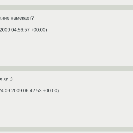
вание намекает?
2009 04:56:57 +00:00
)
яхи :)
24.09.2009 06:42:53 +00:00
)