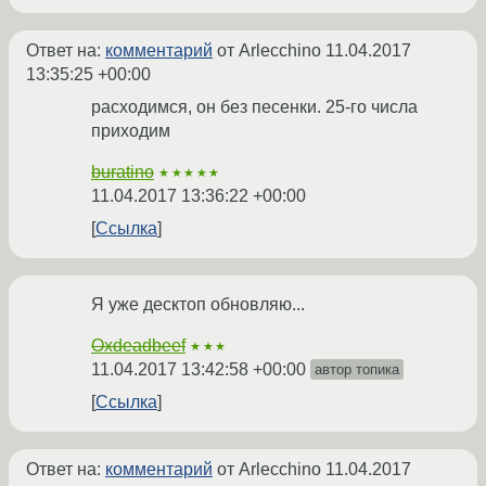
Ответ на:
комментарий
от Arlecchino
11.04.2017
13:35:25 +00:00
расходимся, он без песенки. 25-го числа
приходим
buratino
★★★★★
11.04.2017 13:36:22 +00:00
Ссылка
Я уже десктоп обновляю...
Oxdeadbeef
★★★
11.04.2017 13:42:58 +00:00
автор топика
Ссылка
Ответ на:
комментарий
от Arlecchino
11.04.2017