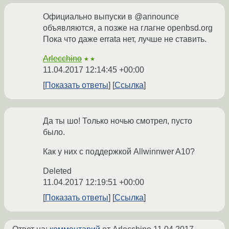
Официально выпуски в @announce
объявляются, а позже на глагне openbsd.org
Пока что даже errata нет, лучше не ставить.
Arlecchino
★★
11.04.2017 12:14:45 +00:00
Показать ответы
Ссылка
Да ты шо! Только ночью смотрел, пусто
было.
Как у них с поддержкой Allwinnwer A10?
Deleted
11.04.2017 12:19:51 +00:00
Показать ответы
Ссылка