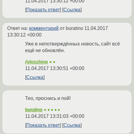
11.04.2017 13:30:12 +00:00
Показать ответ
Ссылка
Ответ на:
комментарий
от buratino
11.04.2017
13:30:12 +00:00
Уже в непотверждённых новость, сайт всё
ещё не обновлён.
Arlecchino
★★
11.04.2017 13:30:51 +00:00
Ссылка
Тео, проснись и пой!
buratino
★★★★★
11.04.2017 13:31:03 +00:00
Показать ответ
Ссылка