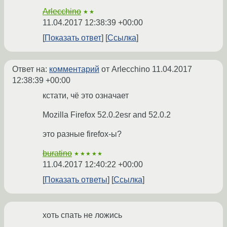
Arlecchino
★★
11.04.2017 12:38:39 +00:00
Показать ответ
Ссылка
Ответ на:
комментарий
от Arlecchino
11.04.2017
12:38:39 +00:00
кстати, чё это означает
Mozilla Firefox 52.0.2esr and 52.0.2
это разные firefox-ы?
buratino
★★★★★
11.04.2017 12:40:22 +00:00
Показать ответы
Ссылка
хоть спать не ложись