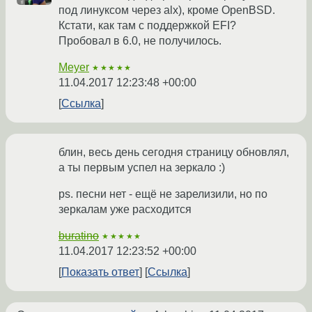
под линуксом через alx), кроме OpenBSD.
Кстати, как там с поддержкой EFI?
Пробовал в 6.0, не получилось.
Meyer
★★★★★
11.04.2017 12:23:48 +00:00
Ссылка
блин, весь день сегодня страницу обновлял,
а ты первым успел на зеркало :)
ps. песни нет - ещё не зарелизили, но по
зеркалам уже расходится
buratino
★★★★★
11.04.2017 12:23:52 +00:00
Показать ответ
Ссылка