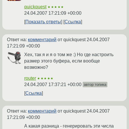
quickquest
★★★★★
24.04.2007 17:21:09 +00:00
Показать ответы
Ссылка
Ответ на:
комментарий
от quickquest
24.04.2007
17:21:09 +00:00
Хех, так я и я о том же :) Но где настроить
размер этого буфера, если вообще
возможно?
router
★★★★★
24.04.2007 17:37:21 +00:00
автор топика
Ссылка
Ответ на:
комментарий
от quickquest
24.04.2007
17:21:09 +00:00
А какая разница - генерировать эти числа