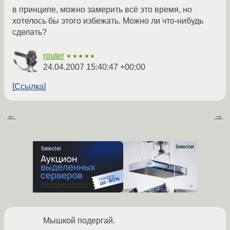
в принципе, можно замерить всё это время, но
хотелось бы этого избежать. Можно ли что-нибудь
сделать?
router
★★★★★
24.04.2007 15:40:47 +00:00
Ссылка
←
→
Мышкой подергай.