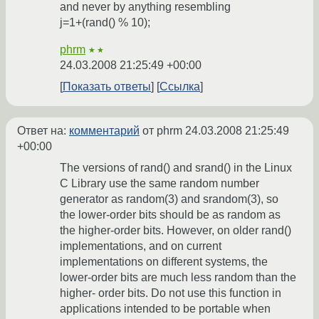
and never by anything resembling
j=1+(rand() % 10);
phrm
★★
24.03.2008 21:25:49 +00:00
Показать ответы
Ссылка
Ответ на:
комментарий
от phrm
24.03.2008 21:25:49
+00:00
The versions of rand() and srand() in the Linux
C Library use the same random number
generator as random(3) and srandom(3), so
the lower-order bits should be as random as
the higher-order bits. However, on older rand()
implementations, and on current
implementations on different systems, the
lower-order bits are much less random than the
higher- order bits. Do not use this function in
applications intended to be portable when