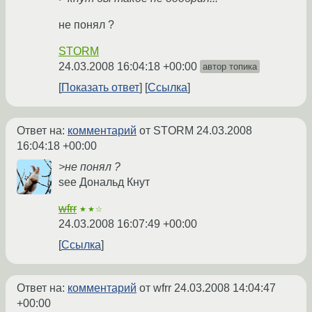
не понял ?
STORM
24.03.2008 16:04:18 +00:00
автор топика
Показать ответ
Ссылка
Ответ на:
комментарий
от STORM
24.03.2008
16:04:18 +00:00
>не понял ?
see Дональд Кнут
wfrr
★★☆
24.03.2008 16:07:49 +00:00
Ссылка
Ответ на:
комментарий
от wfrr
24.03.2008 14:04:47
+00:00