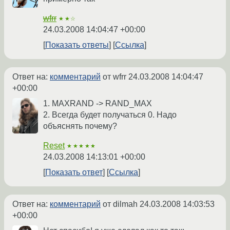
wfrr
★★☆
24.03.2008 14:04:47 +00:00
Показать ответы
Ссылка
Ответ на:
комментарий
от wfrr
24.03.2008 14:04:47
+00:00
1. MAXRAND -> RAND_MAX
2. Всегда будет получаться 0. Надо
объяснять почему?
Reset
★★★★★
24.03.2008 14:13:01 +00:00
Показать ответ
Ссылка
Ответ на:
комментарий
от dilmah
24.03.2008 14:03:53
+00:00