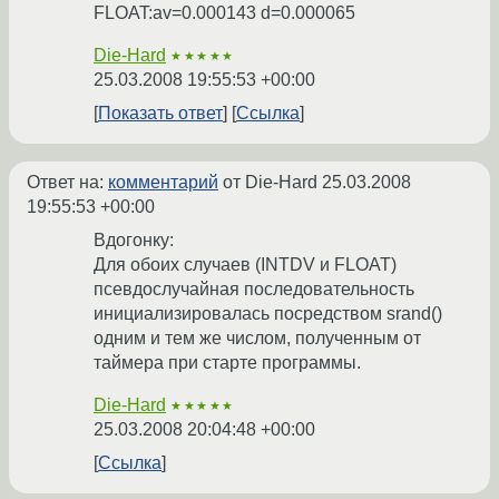
FLOAT:av=0.000143 d=0.000065
Die-Hard
★★★★★
25.03.2008 19:55:53 +00:00
Показать ответ
Ссылка
Ответ на:
комментарий
от Die-Hard
25.03.2008
19:55:53 +00:00
Вдогонку:
Для обоих случаев (INTDV и FLOAT)
псевдослучайная последовательность
инициализировалась посредством srand()
одним и тем же числом, полученным от
таймера при старте программы.
Die-Hard
★★★★★
25.03.2008 20:04:48 +00:00
Ссылка