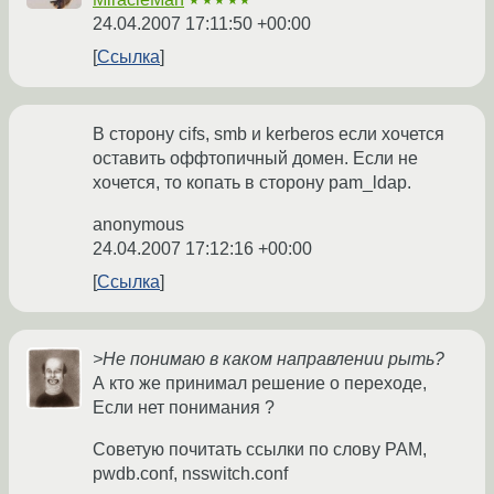
★★★★★
24.04.2007 17:11:50 +00:00
Ссылка
В сторону cifs, smb и kerberos если хочется
оставить оффтопичный домен. Если не
хочется, то копать в сторону pam_ldap.
anonymous
24.04.2007 17:12:16 +00:00
Ссылка
>Не понимаю в каком направлении рыть?
А кто же принимал решение о переходе,
Если нет понимания ?
Советую почитать ссылки по слову PAM,
pwdb.conf, nsswitch.conf