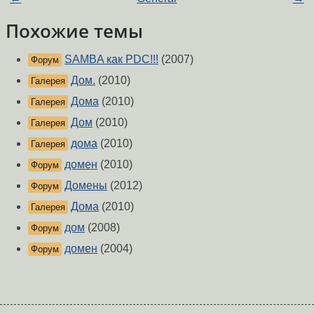
Похожие темы
SAMBA как PDC!!!
(2007)
Форум
Дом.
(2010)
Галерея
Дома
(2010)
Галерея
Дом
(2010)
Галерея
дома
(2010)
Галерея
домен
(2010)
Форум
Домены
(2012)
Форум
Дома
(2010)
Галерея
дом
(2008)
Форум
домен
(2004)
Форум