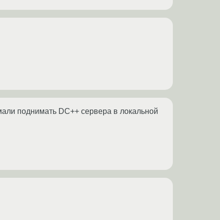
умали поднимать DC++ сервера в локальной