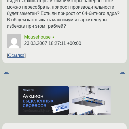
видео. Архиваторы и компиляторы наверно тоже
можно пересобрать, прирост производительности
будет заметен? Есть ли прирост от 64-битного ядра?
В общем как выжать максимум из архитектуры,
избежав при этом граблей?
Mousehouse
★
23.03.2007 18:27:11 +00:00
Ссылка
←
→