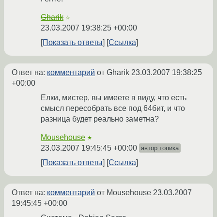
Gharik
☆
23.03.2007 19:38:25 +00:00
Показать ответы
Ссылка
Ответ на:
комментарий
от Gharik
23.03.2007 19:38:25
+00:00
Елки, мистер, вы имеете в виду, что есть
смысл пересобрать все под 64бит, и что
разница будет реально заметна?
Mousehouse
★
23.03.2007 19:45:45 +00:00
автор топика
Показать ответы
Ссылка
Ответ на:
комментарий
от Mousehouse
23.03.2007
19:45:45 +00:00