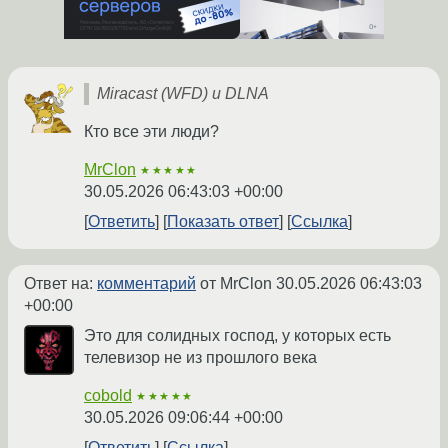
Miracast (WFD) и DLNA
Кто все эти люди?
MrClon
★★★★★
30.05.2026 06:43:03 +00:00
Ответить
Показать ответ
Ссылка
Ответ на:
комментарий
от MrClon
30.05.2026 06:43:03
+00:00
Это для солидных господ, у которых есть
телевизор не из прошлого века
cobold
★★★★★
30.05.2026 09:06:44 +00:00
Ответить
Ссылка